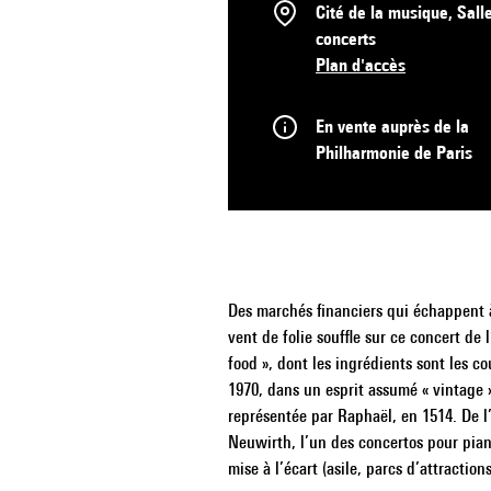
Cité de la musique, Sall
concerts
Plan d'accès
En vente auprès de la
Philharmonie de Paris
Des marchés financiers qui échappent à
vent de folie souffle sur ce concert de
food », dont les ingrédients sont les 
1970, dans un esprit assumé « vintage
représentée par Raphaël, en 1514. De 
Neuwirth, l’un des concertos pour pian
mise à l’écart (asile, parcs d’attractio