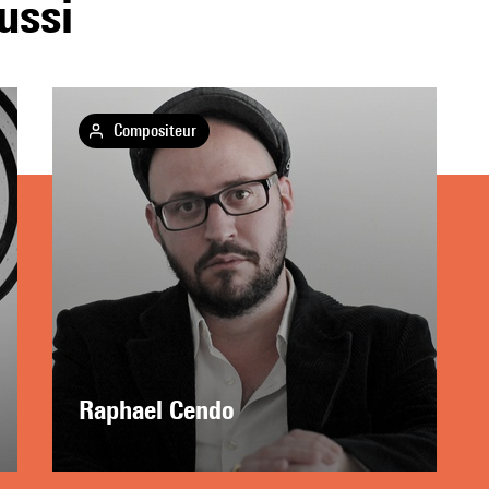
ussi
Compositeur
Raphael Cendo