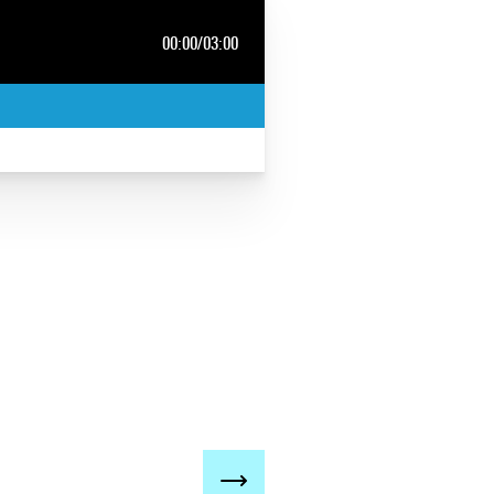
00:00
/
03:00