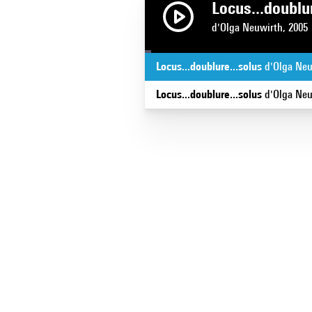
Locus...doublur
d'Olga Neuwirth, 2005
Locus...doublure...solus
d'Olga Neu
Locus...doublure...solus
d'Olga Neu