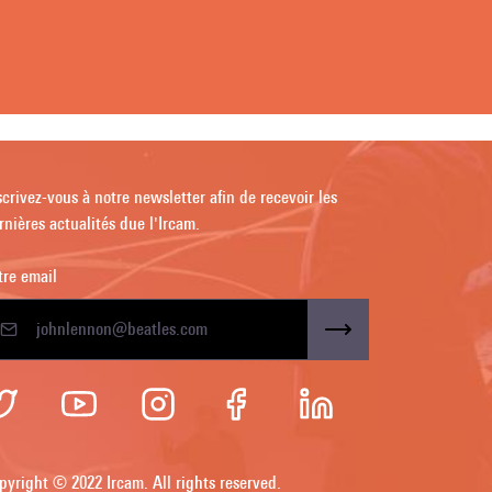
scrivez-vous à notre newsletter afin de recevoir les
rnières actualités due l'Ircam.
tre email
pyright © 2022 Ircam. All rights reserved.