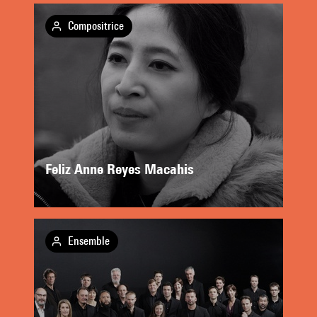
Compositrice
Feliz Anne Reyes Macahis
Ensemble