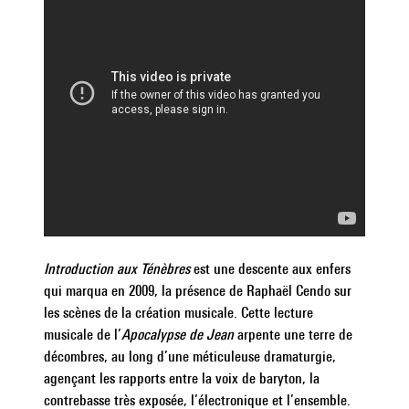
Introduction aux Ténèbres
est une descente aux enfers
qui marqua en 2009, la présence de Raphaël Cendo sur
les scènes de la création musicale. Cette lecture
musicale de l’
Apocalypse de Jean
arpente une terre de
décombres, au long d’une méticuleuse dramaturgie,
agençant les rapports entre la voix de baryton, la
contrebasse très exposée, l’électronique et l’ensemble.