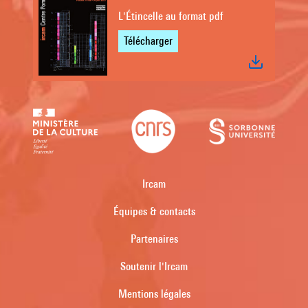
L'Étincelle au format pdf
Télécharger
Ircam
Équipes & contacts
Partenaires
Soutenir l'Ircam
Mentions légales