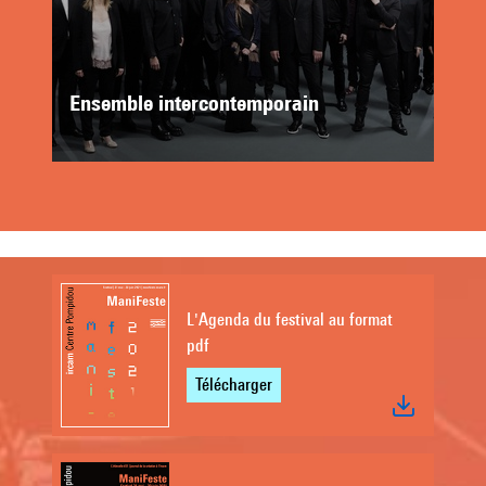
Ensemble intercontemporain
L'Agenda du festival au format
pdf
Télécharger