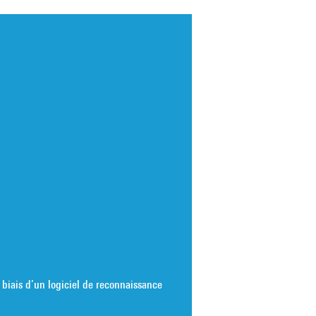
e biais d’un logiciel de reconnaissance