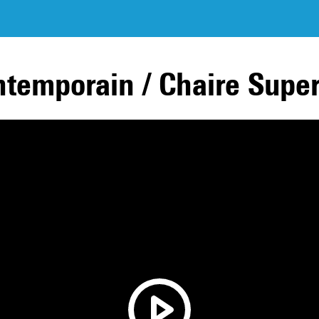
ntemporain / Chaire Supe