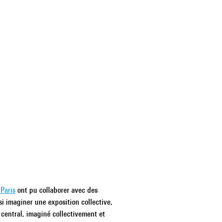
Paris
ont pu collaborer avec des
i imaginer une exposition collective,
 central, imaginé collectivement et