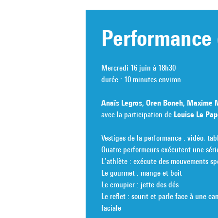
Performance 
Mercredi 16 juin à 18h30
durée : 10 minutes environ
Anaïs Legros, Oren Boneh, Maxime 
avec la participation de
Louise Le Pap
Vestiges de la performance : vidéo, tab
Quatre performeurs exécutent une série
L’athlète : exécute des mouvements spo
Le gourmet : mange et boit
Le croupier : jette des dés
Le reflet : sourit et parle face à une 
faciale