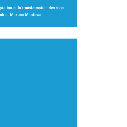
aptation et la transformation des sons
Boneh et Maxime Mantovani.