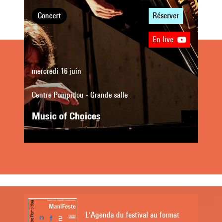
Concert
Réserver
En live
mercredi 16 juin
Centre Pompidou - Grande salle
Music of Choices
L'Agenda du festival au format