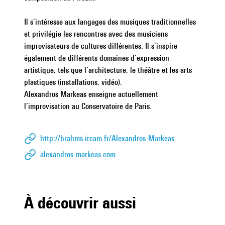
|
Il s’intéresse aux langages des musiques traditionnelles
et privilégie les rencontres avec des musiciens
improvisateurs de cultures différentes. Il s’inspire
également de différents domaines d’expression
artistique, tels que l’architecture, le théâtre et les arts
plastiques (installations, vidéo).
Alexandros Markeas enseigne actuellement
l’improvisation au Conservatoire de Paris.
http://brahms.ircam.fr/Alexandros-Markeas
alexandros-markeas.com
À découvrir aussi