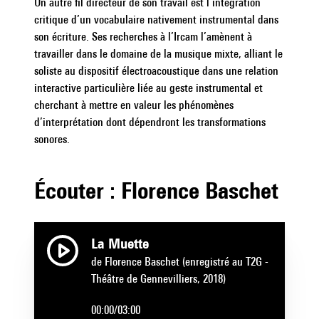
Un autre fil directeur de son travail est l’intégration
|
critique d’un vocabulaire nativement instrumental dans
son écriture. Ses recherches à l’Ircam l’amènent à
travailler dans le domaine de la musique mixte, alliant le
soliste au dispositif électroacoustique dans une relation
interactive particulière liée au geste instrumental et
cherchant à mettre en valeur les phénomènes
d’interprétation dont dépendront les transformations
sonores.
Écouter : Florence Baschet
La Muette
de Florence Baschet (enregistré au T2G -
Théâtre de Gennevilliers, 2018)
00:00
/
03:00