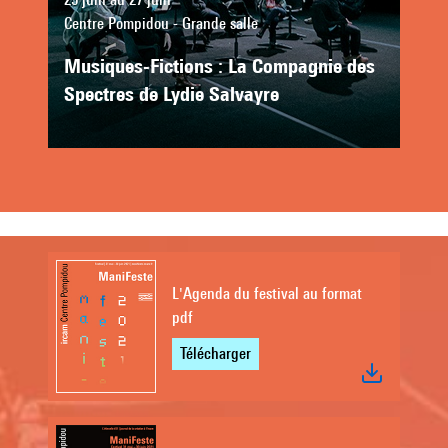
Centre Pompidou - Grande salle
Musiques-Fictions : La Compagnie des
Spectres de Lydie Salvayre
L'Agenda du festival au format
pdf
Télécharger