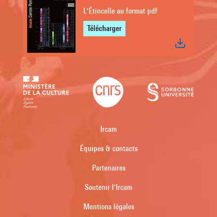
L'Étincelle au format pdf
Télécharger
Ircam
Équipes & contacts
Partenaires
Soutenir l'Ircam
Mentions légales