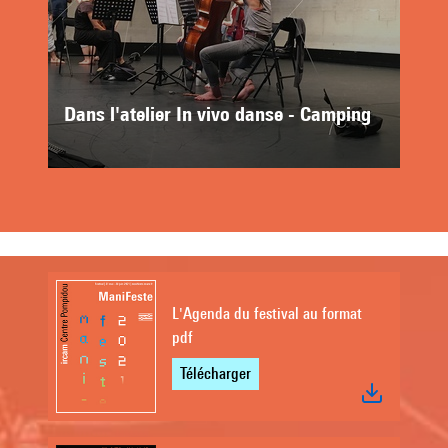
Dans l'atelier In vivo danse - Camping
L'Agenda du festival au format
pdf
Télécharger