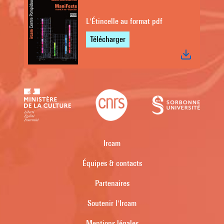
L'Étincelle au format pdf
Télécharger
Ircam
Équipes & contacts
Partenaires
Soutenir l'Ircam
Mentions légales