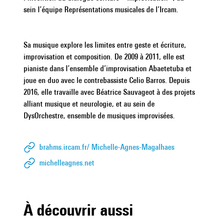
sein l’équipe Représentations musicales de l’Ircam.
|
Sa musique explore les limites entre geste et écriture,
improvisation et composition. De 2009 à 2011, elle est
pianiste dans l’ensemble d’improvisation Abaetetuba et
joue en duo avec le contrebassiste Celio Barros. Depuis
2016, elle travaille avec Béatrice Sauvageot à des projets
alliant musique et neurologie, et au sein de
DysOrchestre, ensemble de musiques improvisées.
brahms.ircam.fr/ Michelle-Agnes-Magalhaes
michelleagnes.net
À découvrir aussi